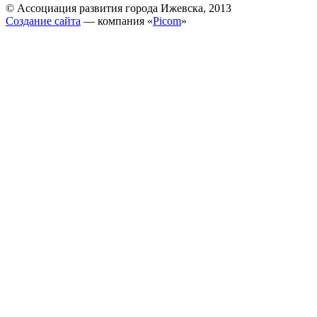
© Ассоциация развития города Ижевска, 2013
Создание сайта
— компания «
Picom
»