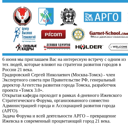
6 июня мы приглашаем Вас на интересную встречу с одним из
тех людей, которые влияют на стратегии развития городов в
России 21 века.
Градировский Сергей Николаевич (Москва-Томск) - член
Экспертного совета при Правительстве РФ, генеральный
директор Агентства развития города Томска, разработчик
проекта «Томск 3.0».
Открытая кафедра проходит в рамках 4-дневного Ижевского
Стратегического Форума, организованного совместно
Администрацией города и Ассоциацией развития города
(АРГО).
Задача Форума и всей деятельности АРГО – превращение
Ижевска в современный процветающий город 21 века.