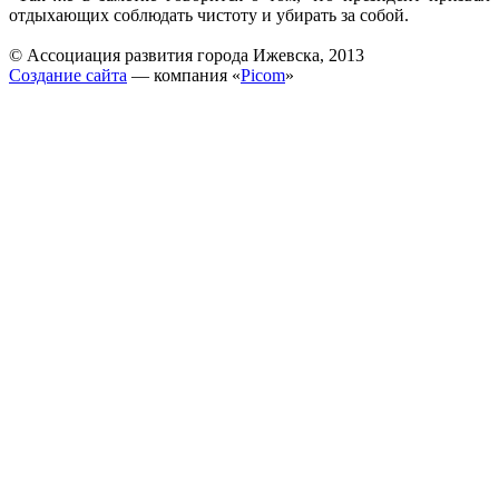
отдыхающих соблюдать чистоту и убирать за собой.
© Ассоциация развития города Ижевска, 2013
Создание сайта
— компания «
Picom
»