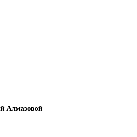
ной Алмазовой