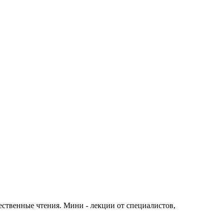
щественные чтения. Мини - лекции от специалистов,