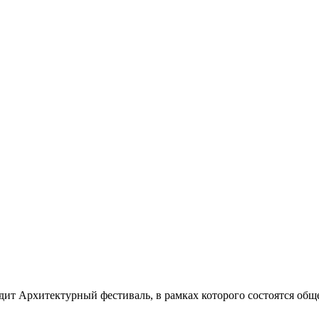
ходит Архитектурный фестиваль, в рамках которого состоятся об