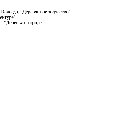
 Вологда, "Деревянное зодчество"
ектуре"
, "Деревья в городе"