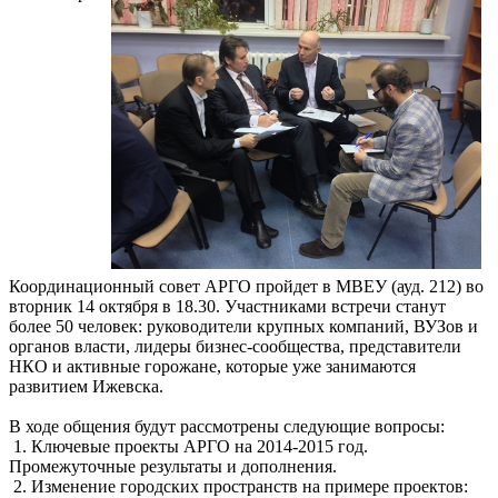
Координационный совет АРГО пройдет в МВЕУ (ауд. 212) во
вторник 14 октября в 18.30. Участниками встречи станут
более 50 человек: руководители крупных компаний, ВУЗов и
органов власти, лидеры бизнес-сообщества, представители
НКО и активные горожане, которые уже занимаются
развитием Ижевска.
В ходе общения будут рассмотрены следующие вопросы:
1. Ключевые проекты АРГО на 2014-2015 год.
Промежуточные результаты и дополнения.
2. Изменение городских пространств на примере проектов: