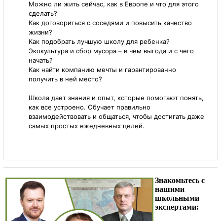
Можно ли жить сейчас, как в Европе и что для этого
сделать?
Как договориться с соседями и повысить качество
жизни?
Как подобрать лучшую школу для ребенка?
Экокультура и сбор мусора – в чем выгода и с чего
начать?
Как найти компанию мечты и гарантированно
получить в ней место?
Школа дает знания и опыт, которые помогают понять,
как все устроено. Обучает правильно
взаимодействовать и общаться, чтобы достигать даже
самых простых ежедневных целей.
Знакомьтесь с
нашими
школьными
экспертами: