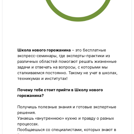
Школа нового горожанина
– это бесплатные
экспресс-семинары, где эксперты-практики из
различных областей помогают решать жизненные
задачи и отвечать на вопросы, с которыми мы
сталкиваемся постоянно. Такому не учат в школах,
техникумах и институтах!
Почему тебе стоит прийти в Школу нового
горожанина?
Получишь полезные знания и готовые экспертные
решения.
Узнаешь «внутреннюю» кухню и правду о разных
процессах.
Пообщаешься со специалистами, которых знают в