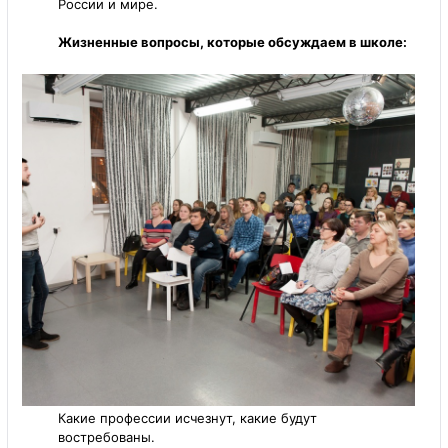
России и мире.
Жизненные вопросы, которые обсуждаем в школе:
Какие профессии исчезнут, какие будут
востребованы.