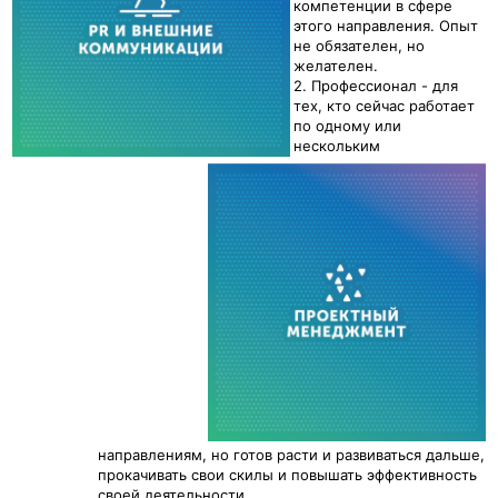
компетенции в сфере
этого направления. Опыт
не обязателен, но
желателен.
2. Профессионал - для
тех, кто сейчас работает
по одному или
нескольким
направлениям, но готов расти и развиваться дальше,
прокачивать свои скилы и повышать эффективность
своей деятельности.