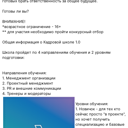
готовых брать ответственность за общее будущее.
Готовы ли вы?
ВНИМАНИЕ!
*возрастное ограничение - 16+
** для участия необходимо пройти конкурсный отбор
Общая информация о Кадровой школе 1.0
Школа пройдет по 4 направлениям обучения и 2 уровням
подготовки:
Направления обучения:
1. Менеджмент организации
2. Проектный менеджмент
3. PR и внешние коммуникации
4. Тренеры и модераторы
Уровни обучения:
1. Новичок - для тех кто
сейчас просто "в проекте",
но хочет получить
специализацию и базовые