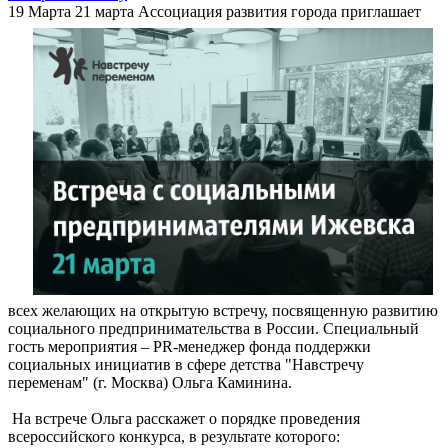
19 Марта
21 марта Ассоциация развития города приглашает
всех желающих на открытую встречу, посвященную развитию
социального предпринимательства в России. Специальный
гость мероприятия – PR-менеджер фонда поддержки
социальных инициатив в сфере детства "Навстречу
переменам" (г. Москва) Ольга Каминина.
На встрече Ольга расскажет о порядке проведения
всероссийского конкурса, в результате которого: