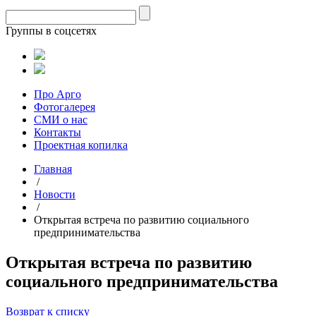
Группы в соцсетях
Про Арго
Фотогалерея
СМИ о нас
Контакты
Проектная копилка
Главная
/
Новости
/
Открытая встреча по развитию социального
предпринимательства
Открытая встреча по развитию
социального предпринимательства
Возврат к списку