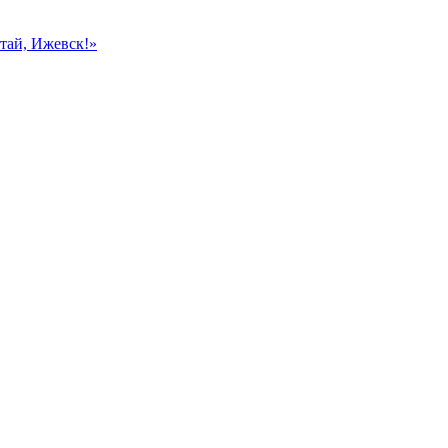
тай, Ижевск!»