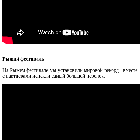
Рыжий фестиваль
На Рыжем фестивале мы установили мировой рекорд - вместе
с партнерами испекли самый большой перепеч.