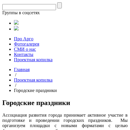
Группы в соцсетях
Про Арго
Фотогалерея
СМИ о нас
Контакты
Проектная копилка
Главная
/
Проектная копилка
/
Городские праздники
Городские праздники
Ассоциация развития города принимает активное участие в
подготовке и проведении городских праздников. Мы
организуем площадки с новыми форматами с целью